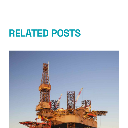
RELATED POSTS