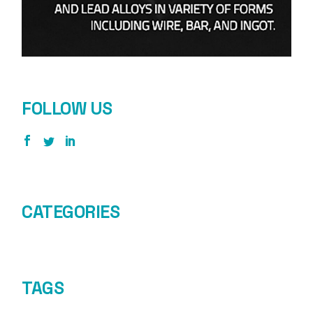
FOLLOW US
CATEGORIES
TAGS