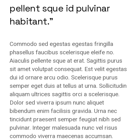
pellent sque id pulvinar
habitant.”
Commodo sed egestas egestas fringilla
phasellus faucibus scelerisque eleife no.
Aiaculis pellente sque at erat. Sagittis purus
sit amet volutpat consequat. Est velit egestas
dui id ornare arcu odio. Scelerisque purus
semper eget duis at tellus at urna. Sollicitudin
aliquam ultrices sagittis orci a scelerisque.
Dolor sed viverra ipsum nunc aliquet
bibendum enim facilisis gravida. Urna nec
tincidunt praesent semper feugiat nibh sed
pulvinar. Integer malesuada nunc vel risus
commodo viverra maecenas accumsan.