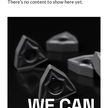
There’s no content to show here yet.