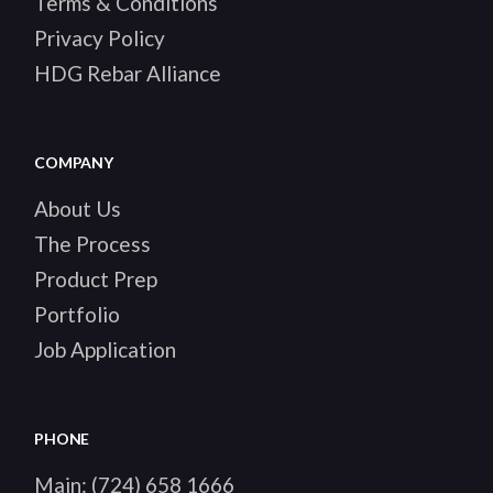
Terms & Conditions
Privacy Policy
HDG Rebar Alliance
COMPANY
About Us
The Process
Product Prep
Portfolio
Job Application
PHONE
Main:
(724) 658 1666