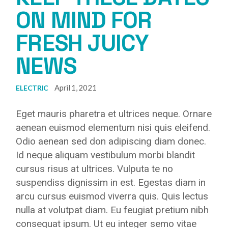
ON MIND FOR
FRESH JUICY
NEWS
April 1, 2021
ELECTRIC
Eget mauris pharetra et ultrices neque. Ornare
aenean euismod elementum nisi quis eleifend.
Odio aenean sed don adipiscing diam donec.
Id neque aliquam vestibulum morbi blandit
cursus risus at ultrices. Vulputa te no
suspendiss dignissim in est. Egestas diam in
arcu cursus euismod viverra quis. Quis lectus
nulla at volutpat diam. Eu feugiat pretium nibh
consequat ipsum. Ut eu integer semo vitae