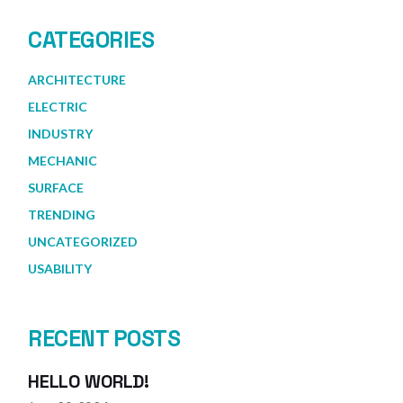
CATEGORIES
ARCHITECTURE
ELECTRIC
INDUSTRY
MECHANIC
SURFACE
TRENDING
UNCATEGORIZED
USABILITY
RECENT POSTS
HELLO WORLD!