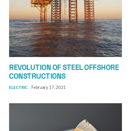
REVOLUTION OF STEEL OFFSHORE
CONSTRUCTIONS
February 17, 2021
ELECTRIC