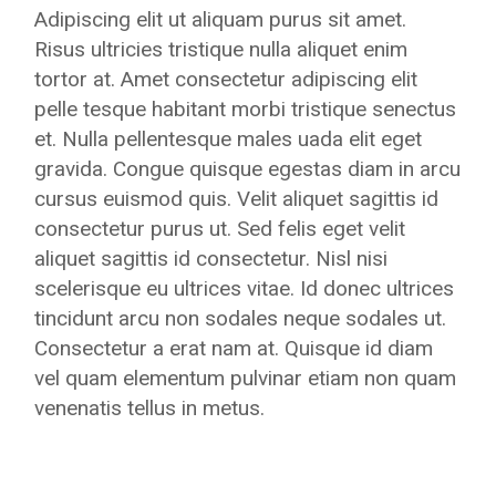
Adipiscing elit ut aliquam purus sit amet.
Risus ultricies tristique nulla aliquet enim
tortor at. Amet consectetur adipiscing elit
pelle tesque habitant morbi tristique senectus
et. Nulla pellentesque males uada elit eget
gravida. Congue quisque egestas diam in arcu
cursus euismod quis. Velit aliquet sagittis id
consectetur purus ut. Sed felis eget velit
aliquet sagittis id consectetur. Nisl nisi
scelerisque eu ultrices vitae. Id donec ultrices
tincidunt arcu non sodales neque sodales ut.
Consectetur a erat nam at. Quisque id diam
vel quam elementum pulvinar etiam non quam
venenatis tellus in metus.