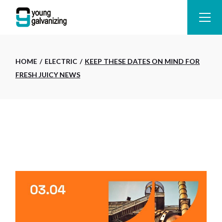
HOME
ELECTRIC
KEEP THESE DATES ON MIND FOR
FRESH JUICY NEWS