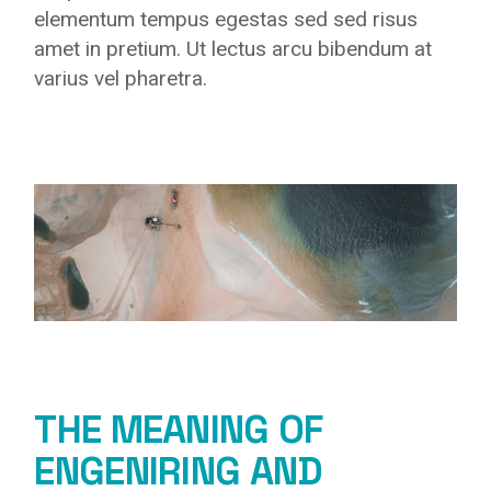
elementum tempus egestas sed sed risus
amet in pretium. Ut lectus arcu bibendum at
varius vel pharetra.
THE MEANING OF
ENGENIRING AND