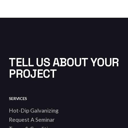
TELL US ABOUT YOUR
PROJECT
SERVICES
Hot-Dip Galvanizing
Request A Seminar