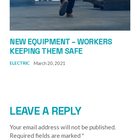
NEW EQUIPMENT – WORKERS
KEEPING THEM SAFE
March 20, 2021
ELECTRIC
LEAVE A REPLY
Your email address will not be published.
Required fields are marked
*