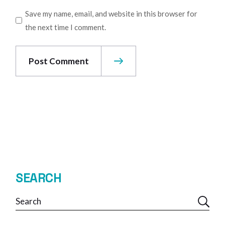
Save my name, email, and website in this browser for
the next time I comment.
Post Comment
SEARCH