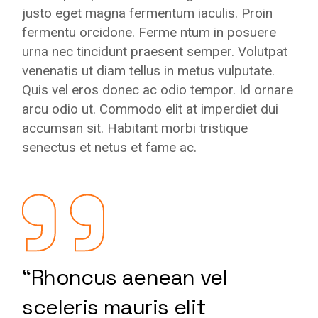
justo eget magna fermentum iaculis. Proin
fermentu orcidone. Ferme ntum in posuere
urna nec tincidunt praesent semper. Volutpat
venenatis ut diam tellus in metus vulputate.
Quis vel eros donec ac odio tempor. Id ornare
arcu odio ut. Commodo elit at imperdiet dui
accumsan sit. Habitant morbi tristique
senectus et netus et fame ac.
“Rhoncus aenean vel
sceleris mauris elit