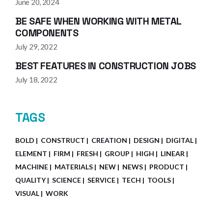
June 20, 2024
BE SAFE WHEN WORKING WITH METAL
COMPONENTS
July 29, 2022
BEST FEATURES IN CONSTRUCTION JOBS
July 18, 2022
TAGS
BOLD
CONSTRUCT
CREATION
DESIGN
DIGITAL
ELEMENT
FIRM
FRESH
GROUP
HIGH
LINEAR
MACHINE
MATERIALS
NEW
NEWS
PRODUCT
QUALITY
SCIENCE
SERVICE
TECH
TOOLS
VISUAL
WORK