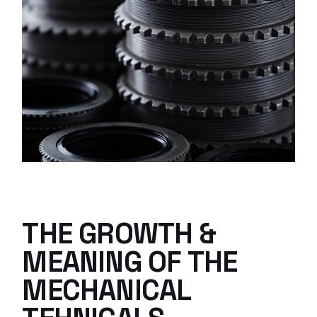
THE GROWTH &
MEANING OF THE
MECHANICAL