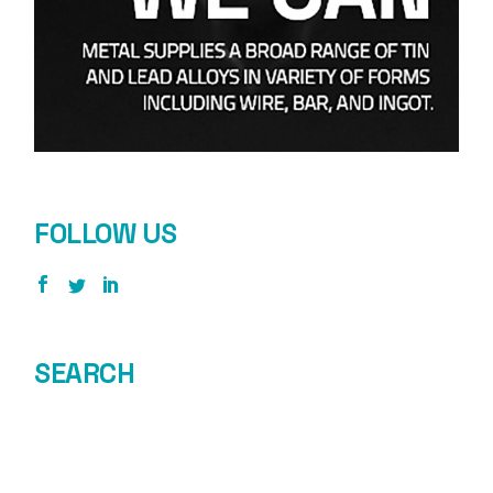
FOLLOW US
SEARCH