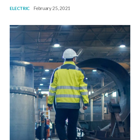
February 25, 2021
ELECTRIC