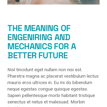
THE MEANING OF
ENGENIRING AND
MECHANICS FOR A
BETTER FUTURE
Nisl tincidunt eget nullam non nisi est.
Pharetra magna ac placerat vestibulum lectus
mauris eros ultrices in. Eu mi do bibendum
neque egestas congue quisque egestas.
Sapien pellentesque morbi habitant tristique
senectus et netus et malesuad. Morbin