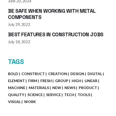
June 20, 2024
BE SAFE WHEN WORKING WITH METAL
COMPONENTS
July 29, 2022
BEST FEATURES IN CONSTRUCTION JOBS
July 18, 2022
TAGS
BOLD
CONSTRUCT
CREATION
DESIGN
DIGITAL
ELEMENT
FIRM
FRESH
GROUP
HIGH
LINEAR
MACHINE
MATERIALS
NEW
NEWS
PRODUCT
QUALITY
SCIENCE
SERVICE
TECH
TOOLS
VISUAL
WORK