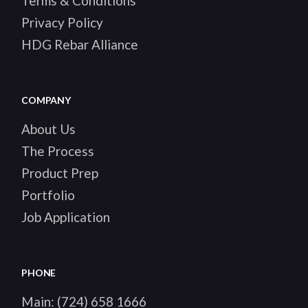
Terms & Conditions
Privacy Policy
HDG Rebar Alliance
COMPANY
About Us
The Process
Product Prep
Portfolio
Job Application
PHONE
Main:
(724) 658 1666