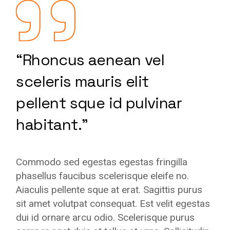
“Rhoncus aenean vel
sceleris mauris elit
pellent sque id pulvinar
habitant.”
Commodo sed egestas egestas fringilla
phasellus faucibus scelerisque eleife no.
Aiaculis pellente sque at erat. Sagittis purus
sit amet volutpat consequat. Est velit egestas
dui id ornare arcu odio. Scelerisque purus