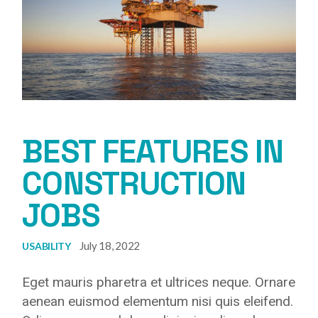
BEST FEATURES IN
CONSTRUCTION
JOBS
July 18, 2022
USABILITY
Eget mauris pharetra et ultrices neque. Ornare
aenean euismod elementum nisi quis eleifend.