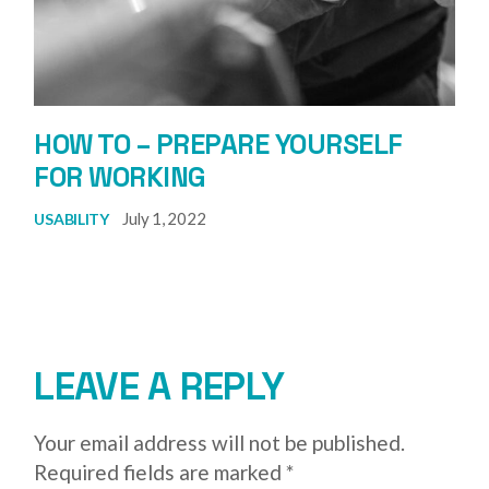
HOW TO – PREPARE YOURSELF
FOR WORKING
July 1, 2022
USABILITY
LEAVE A REPLY
Your email address will not be published.
Required fields are marked
*