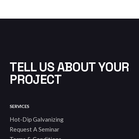
TELL US ABOUT YOUR
PROJECT
SERVICES
Hot-Dip Galvanizing
Request A Seminar