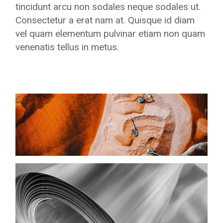
tincidunt arcu non sodales neque sodales ut.
Consectetur a erat nam at. Quisque id diam
vel quam elementum pulvinar etiam non quam
venenatis tellus in metus.