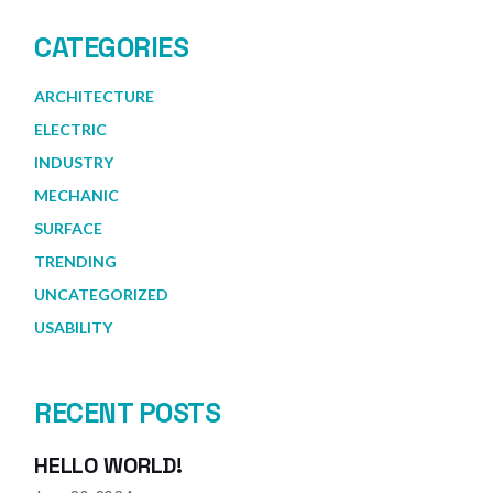
CATEGORIES
ARCHITECTURE
ELECTRIC
INDUSTRY
MECHANIC
SURFACE
TRENDING
UNCATEGORIZED
USABILITY
RECENT POSTS
HELLO WORLD!