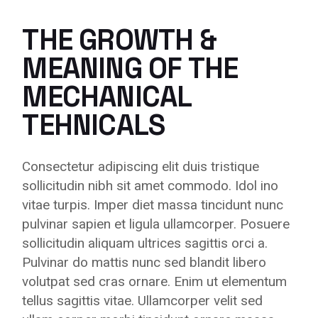
THE GROWTH &
MEANING OF THE
MECHANICAL
TEHNICALS
Consectetur adipiscing elit duis tristique
sollicitudin nibh sit amet commodo. Idol ino
vitae turpis. Imper diet massa tincidunt nunc
pulvinar sapien et ligula ullamcorper. Posuere
sollicitudin aliquam ultrices sagittis orci a.
Pulvinar do mattis nunc sed blandit libero
volutpat sed cras ornare. Enim ut elementum
tellus sagittis vitae. Ullamcorper velit sed