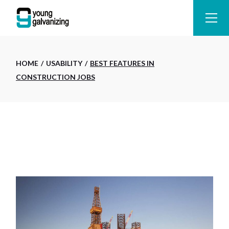
HOME
USABILITY
BEST FEATURES IN
CONSTRUCTION JOBS