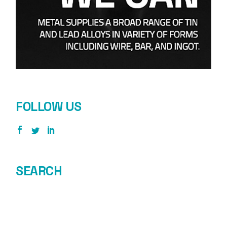
FOLLOW US
SEARCH