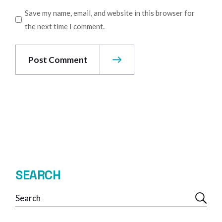
Save my name, email, and website in this browser for
the next time I comment.
Post Comment
SEARCH