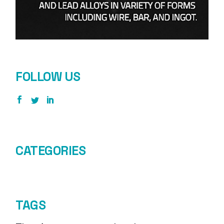
FOLLOW US
CATEGORIES
TAGS