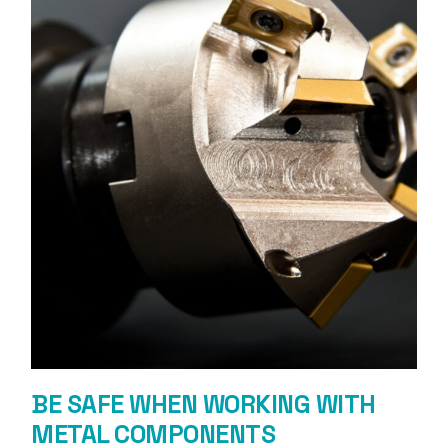
BE SAFE WHEN WORKING WITH
METAL COMPONENTS