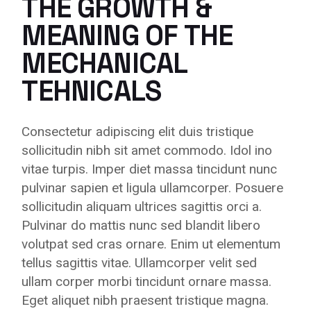
THE GROWTH &
MEANING OF THE
MECHANICAL
TEHNICALS
Consectetur adipiscing elit duis tristique
sollicitudin nibh sit amet commodo. Idol ino
vitae turpis. Imper diet massa tincidunt nunc
pulvinar sapien et ligula ullamcorper. Posuere
sollicitudin aliquam ultrices sagittis orci a.
Pulvinar do mattis nunc sed blandit libero
volutpat sed cras ornare. Enim ut elementum
tellus sagittis vitae. Ullamcorper velit sed
ullam corper morbi tincidunt ornare massa.
Eget aliquet nibh praesent tristique magna.