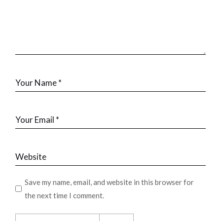
Save my name, email, and website in this browser for
the next time I comment.