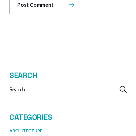
Post Comment
SEARCH
CATEGORIES
ARCHITECTURE