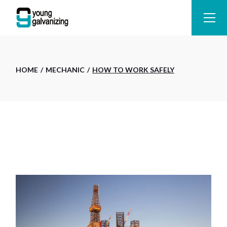
HOME
MECHANIC
HOW TO WORK SAFELY