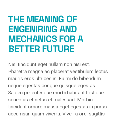
THE MEANING OF
ENGENIRING AND
MECHANICS FOR A
BETTER FUTURE
Nisl tincidunt eget nullam non nisi est.
Pharetra magna ac placerat vestibulum lectus
mauris eros ultrices in. Eu mi do bibendum
neque egestas congue quisque egestas.
Sapien pellentesque morbi habitant tristique
senectus et netus et malesuad. Morbin
tincidunt ornare massa eget egestas in purus
accumsan quam viverra. Viverra orci sagittis