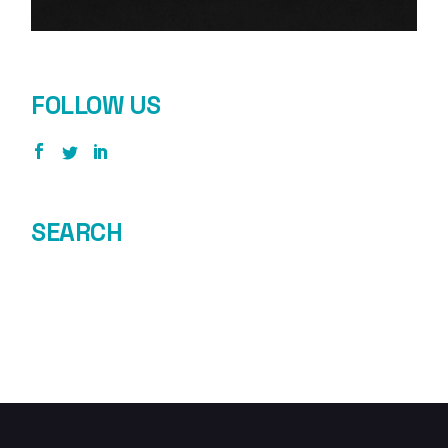
FOLLOW US
SEARCH