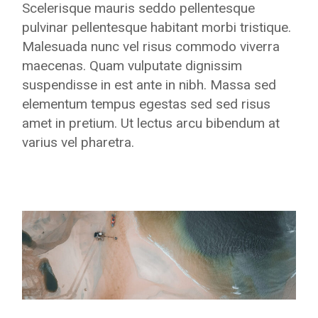
Scelerisque mauris seddo pellentesque
pulvinar pellentesque habitant morbi tristique.
Malesuada nunc vel risus commodo viverra
maecenas. Quam vulputate dignissim
suspendisse in est ante in nibh. Massa sed
elementum tempus egestas sed sed risus
amet in pretium. Ut lectus arcu bibendum at
varius vel pharetra.