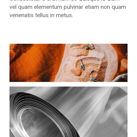
vel quam elementum pulvinar etiam non quam
venenatis tellus in metus.