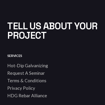
TELL US ABOUT YOUR
PROJECT
SERVICES
Hot-Dip Galvanizing
Request A Seminar
Terms & Conditions
Privacy Policy
HDG Rebar Alliance