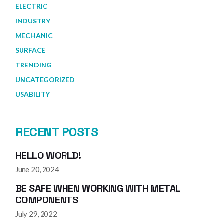
ELECTRIC
INDUSTRY
MECHANIC
SURFACE
TRENDING
UNCATEGORIZED
USABILITY
RECENT POSTS
HELLO WORLD!
June 20, 2024
BE SAFE WHEN WORKING WITH METAL
COMPONENTS
July 29, 2022