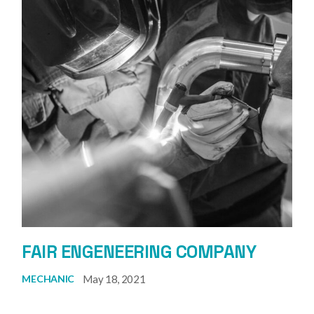
FAIR ENGENEERING COMPANY
May 18, 2021
MECHANIC