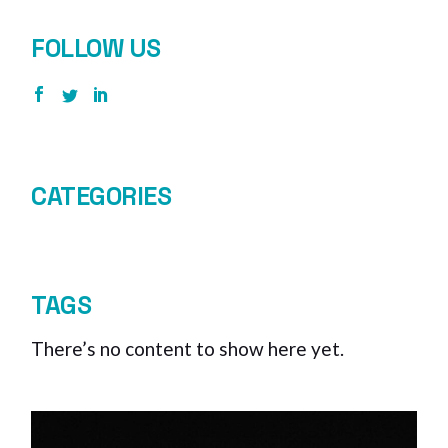
FOLLOW US
CATEGORIES
TAGS
There’s no content to show here yet.