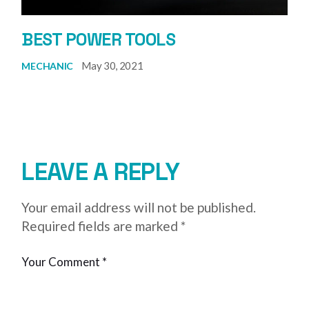
BEST POWER TOOLS
May 30, 2021
MECHANIC
LEAVE A REPLY
Your email address will not be published.
Required fields are marked
*