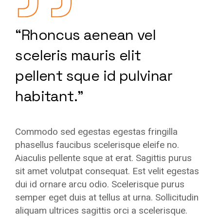
“Rhoncus aenean vel
sceleris mauris elit
pellent sque id pulvinar
habitant.”
Commodo sed egestas egestas fringilla
phasellus faucibus scelerisque eleife no.
Aiaculis pellente sque at erat. Sagittis purus
sit amet volutpat consequat. Est velit egestas
dui id ornare arcu odio. Scelerisque purus
semper eget duis at tellus at urna. Sollicitudin
aliquam ultrices sagittis orci a scelerisque.