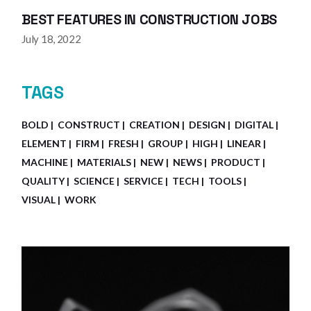
BEST FEATURES IN CONSTRUCTION JOBS
July 18, 2022
TAGS
BOLD
CONSTRUCT
CREATION
DESIGN
DIGITAL
ELEMENT
FIRM
FRESH
GROUP
HIGH
LINEAR
MACHINE
MATERIALS
NEW
NEWS
PRODUCT
QUALITY
SCIENCE
SERVICE
TECH
TOOLS
VISUAL
WORK