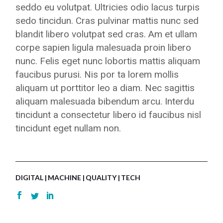
seddo eu volutpat. Ultricies odio lacus turpis
sedo tincidun. Cras pulvinar mattis nunc sed
blandit libero volutpat sed cras. Am et ullam
corpe sapien ligula malesuada proin libero
nunc. Felis eget nunc lobortis mattis aliquam
faucibus purusi. Nis por ta lorem mollis
aliquam ut porttitor leo a diam. Nec sagittis
aliquam malesuada bibendum arcu. Interdu
tincidunt a consectetur libero id faucibus nisl
tincidunt eget nullam non.
DIGITAL
MACHINE
QUALITY
TECH