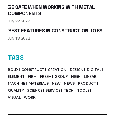
BE SAFE WHEN WORKING WITH METAL
COMPONENTS
July 29, 2022
BEST FEATURES IN CONSTRUCTION JOBS
July 18, 2022
TAGS
BOLD
CONSTRUCT
CREATION
DESIGN
DIGITAL
ELEMENT
FIRM
FRESH
GROUP
HIGH
LINEAR
MACHINE
MATERIALS
NEW
NEWS
PRODUCT
QUALITY
SCIENCE
SERVICE
TECH
TOOLS
VISUAL
WORK