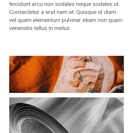
tincidunt arcu non sodales neque sodales ut.
Consectetur a erat nam at. Quisque id diam
vel quam elementum pulvinar etiam non quam
venenatis tellus in metus.