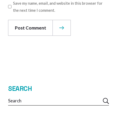
Save my name, email, and website in this browser for
the next time I comment.
Post Comment
SEARCH