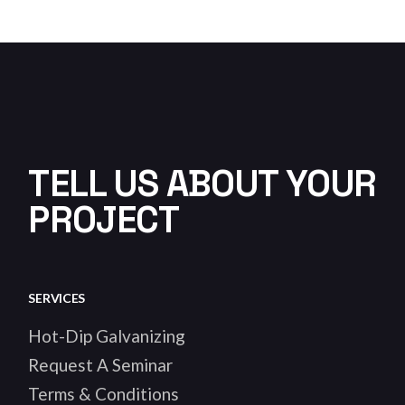
TELL US ABOUT YOUR
PROJECT
SERVICES
Hot-Dip Galvanizing
Request A Seminar
Terms & Conditions