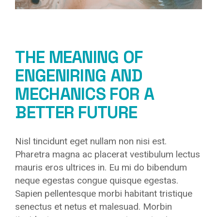
THE MEANING OF
ENGENIRING AND
MECHANICS FOR A
BETTER FUTURE
Nisl tincidunt eget nullam non nisi est.
Pharetra magna ac placerat vestibulum lectus
mauris eros ultrices in. Eu mi do bibendum
neque egestas congue quisque egestas.
Sapien pellentesque morbi habitant tristique
senectus et netus et malesuad. Morbin