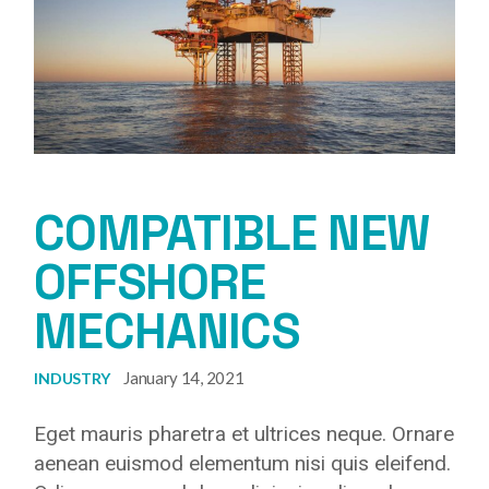
COMPATIBLE NEW
OFFSHORE
MECHANICS
January 14, 2021
INDUSTRY
Eget mauris pharetra et ultrices neque. Ornare
aenean euismod elementum nisi quis eleifend.