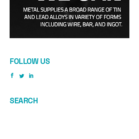
FOLLOW US
SEARCH