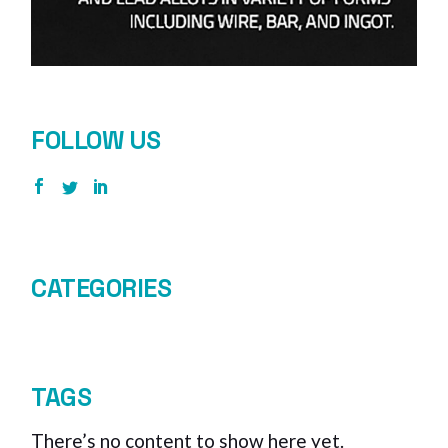
FOLLOW US
CATEGORIES
TAGS
There’s no content to show here yet.