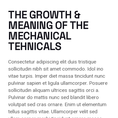
THE GROWTH &
MEANING OF THE
MECHANICAL
TEHNICALS
Consectetur adipiscing elit duis tristique
sollicitudin nibh sit amet commodo. Idol ino
vitae turpis. Imper diet massa tincidunt nunc
pulvinar sapien et ligula ullamcorper. Posuere
sollicitudin aliquam ultrices sagittis orci a.
Pulvinar do mattis nunc sed blandit libero
volutpat sed cras ornare. Enim ut elementum
tellus sagittis vitae. Ullamcorper velit sed