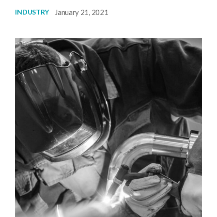
January 21, 2021
INDUSTRY