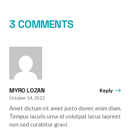
3 COMMENTS
MYRO LOZAN
Reply
October 14, 2022
Amet dictum sit amet justo donec enim diam.
Tempus iaculis urna id volutpat lacus laoreet
non sed curabitur gravi.