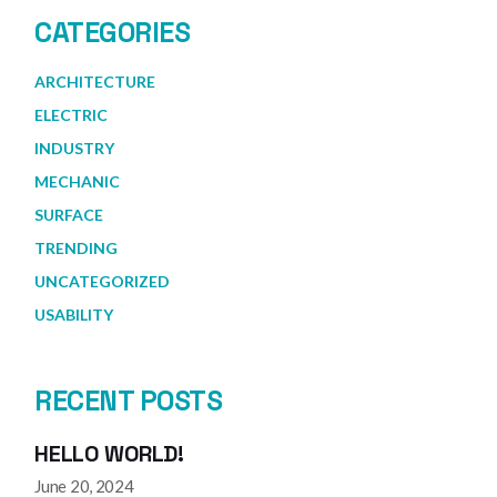
CATEGORIES
ARCHITECTURE
ELECTRIC
INDUSTRY
MECHANIC
SURFACE
TRENDING
UNCATEGORIZED
USABILITY
RECENT POSTS
HELLO WORLD!
June 20, 2024