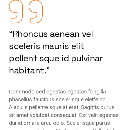
“Rhoncus aenean vel
sceleris mauris elit
pellent sque id pulvinar
habitant.”
Commodo sed egestas egestas fringilla
phasellus faucibus scelerisque eleife no.
Aiaculis pellente sque at erat. Sagittis purus
sit amet volutpat consequat. Est velit egestas
dui id ornare arcu odio. Scelerisque purus