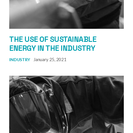
THE USE OF SUSTAINABLE
ENERGY IN THE INDUSTRY
January 25, 2021
INDUSTRY