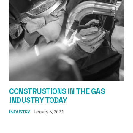
CONSTRUSTIONS IN THE GAS
INDUSTRY TODAY
January 5, 2021
INDUSTRY