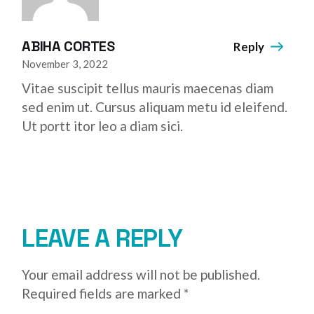
ABIHA CORTES
Reply
November 3, 2022
Vitae suscipit tellus mauris maecenas diam
sed enim ut. Cursus aliquam metu id eleifend.
Ut portt itor leo a diam sici.
LEAVE A REPLY
Your email address will not be published.
Required fields are marked
*