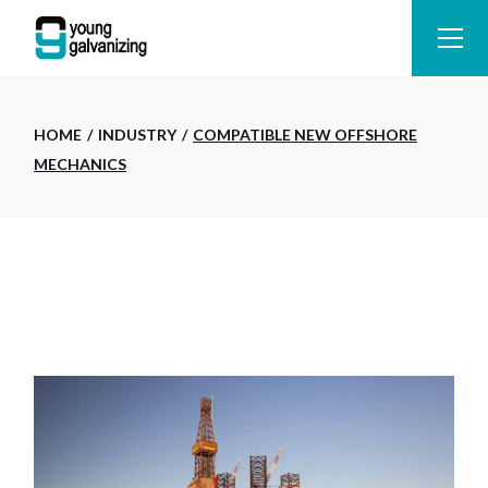
HOME
INDUSTRY
COMPATIBLE NEW OFFSHORE
MECHANICS