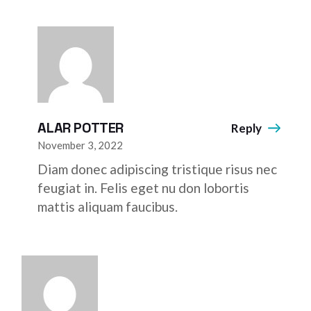
ALAR POTTER
Reply
November 3, 2022
Diam donec adipiscing tristique risus nec
feugiat in. Felis eget nu don lobortis
mattis aliquam faucibus.