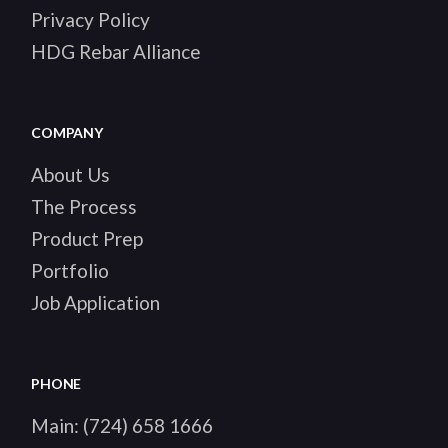
Privacy Policy
HDG Rebar Alliance
COMPANY
About Us
The Process
Product Prep
Portfolio
Job Application
PHONE
Main:
(724) 658 1666