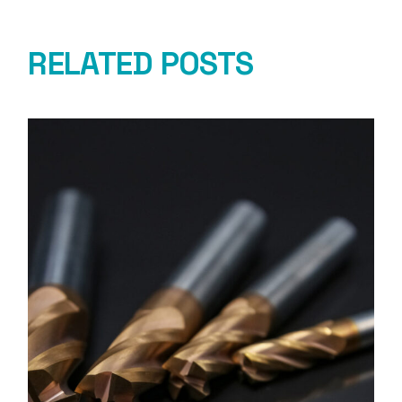
RELATED POSTS