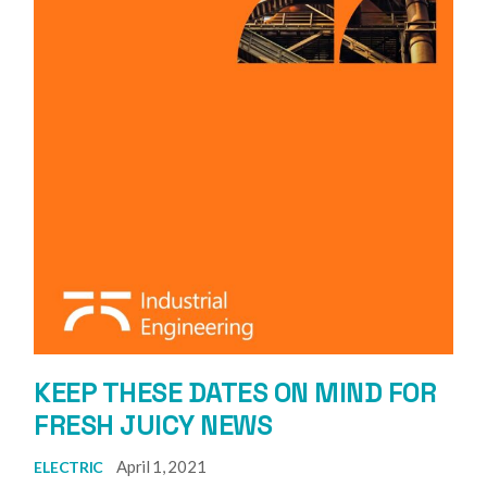
KEEP THESE DATES ON MIND FOR
FRESH JUICY NEWS
April 1, 2021
ELECTRIC