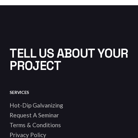
TELL US ABOUT YOUR
PROJECT
SERVICES
Hot-Dip Galvanizing
Request A Seminar
Terms & Conditions
Privacy Policy