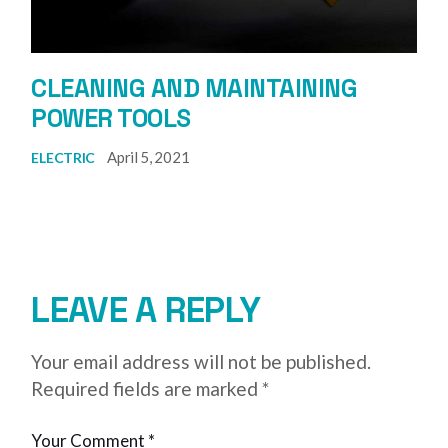
CLEANING AND MAINTAINING
POWER TOOLS
April 5, 2021
ELECTRIC
LEAVE A REPLY
Your email address will not be published.
Required fields are marked
*