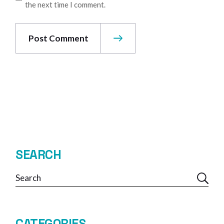
the next time I comment.
Post Comment
SEARCH
CATEGORIES