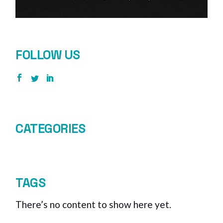
FOLLOW US
CATEGORIES
TAGS
There’s no content to show here yet.