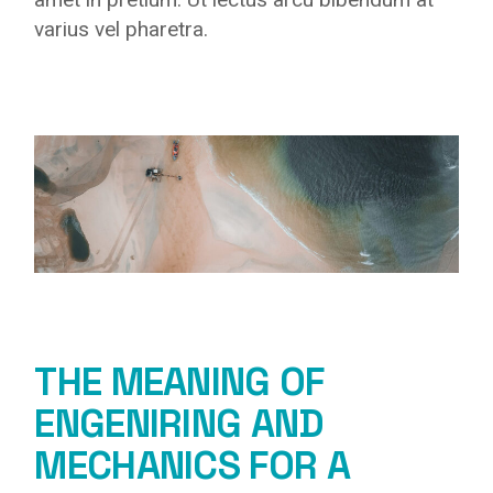
varius vel pharetra.
THE MEANING OF
ENGENIRING AND
MECHANICS FOR A