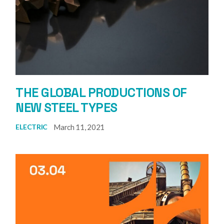
THE GLOBAL PRODUCTIONS OF
NEW STEEL TYPES
March 11, 2021
ELECTRIC