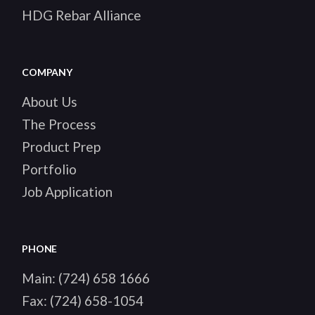
HDG Rebar Alliance
COMPANY
About Us
The Process
Product Prep
Portfolio
Job Application
PHONE
Main:
(724) 658 1666
Fax:
(724) 658-1054