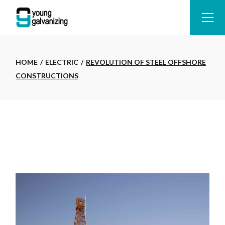
HOME
ELECTRIC
REVOLUTION OF STEEL OFFSHORE
CONSTRUCTIONS