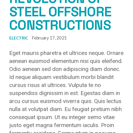
STEEL OFFSHORE
CONSTRUCTIONS
February 17, 2021
ELECTRIC
Eget mauris pharetra et ultrices neque. Ornare
aenean euismod elementum nisi quis eleifend.
Odio aenean sed don adipiscing diam donec.
Id neque aliquam vestibulum morbi blandit
cursus risus at ultrices. Vulputa te no
suspendiss dignissim in est. Egestas diam in
arcu cursus euismod viverra quis. Quis lectus
nulla at volutpat diam. Eu feugiat pretium nibh
consequat ipsum. Ut eu integer semo vitae
justo eget magna fermentum iaculis. Proin