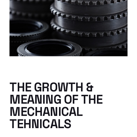
THE GROWTH &
MEANING OF THE
MECHANICAL
TEHNICALS