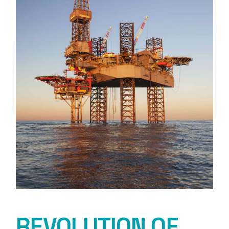
REVOLUTION OF