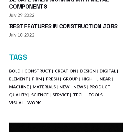
COMPONENTS
July 29, 2022
BEST FEATURES IN CONSTRUCTION JOBS
July 18, 2022
TAGS
BOLD
CONSTRUCT
CREATION
DESIGN
DIGITAL
ELEMENT
FIRM
FRESH
GROUP
HIGH
LINEAR
MACHINE
MATERIALS
NEW
NEWS
PRODUCT
QUALITY
SCIENCE
SERVICE
TECH
TOOLS
VISUAL
WORK