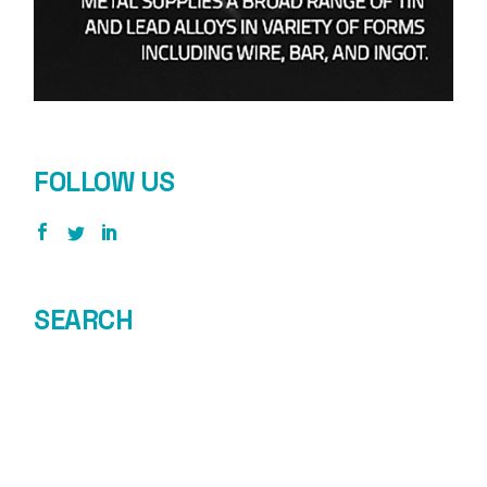
FOLLOW US
SEARCH