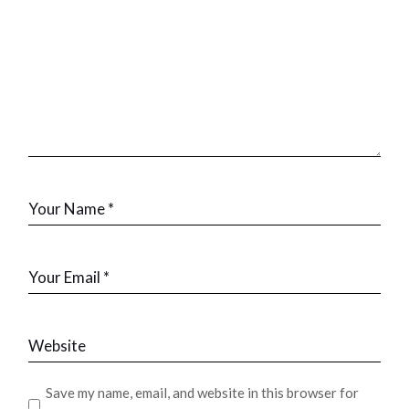
Save my name, email, and website in this browser for