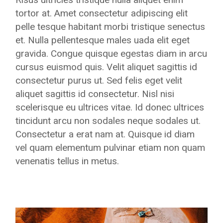
tortor at. Amet consectetur adipiscing elit
pelle tesque habitant morbi tristique senectus
et. Nulla pellentesque males uada elit eget
gravida. Congue quisque egestas diam in arcu
cursus euismod quis. Velit aliquet sagittis id
consectetur purus ut. Sed felis eget velit
aliquet sagittis id consectetur. Nisl nisi
scelerisque eu ultrices vitae. Id donec ultrices
tincidunt arcu non sodales neque sodales ut.
Consectetur a erat nam at. Quisque id diam
vel quam elementum pulvinar etiam non quam
venenatis tellus in metus.